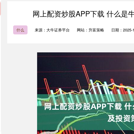
网上配资炒股APP下载 什么是
什么
来源：大牛证券平台
网站：升富策略
日期：2025-12