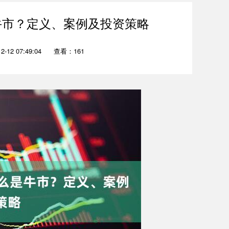
牛市？定义、案例及投资策略
-12 07:49:04
查看：161