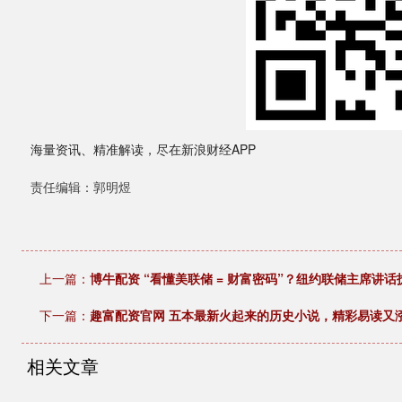
海量资讯、精准解读，尽在新浪财经APP
责任编辑：郭明煜
上一篇：
博牛配资 “看懂美联储 = 财富密码”？纽约联储主席讲
下一篇：
趣富配资官网 五本最新火起来的历史小说，精彩易读又
相关文章