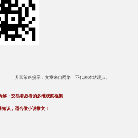
升富策略提示：文章来自网络，不代表本站观点。
话拆解：交易者必看的多维观察框架
涨知识，适合做小说推文！