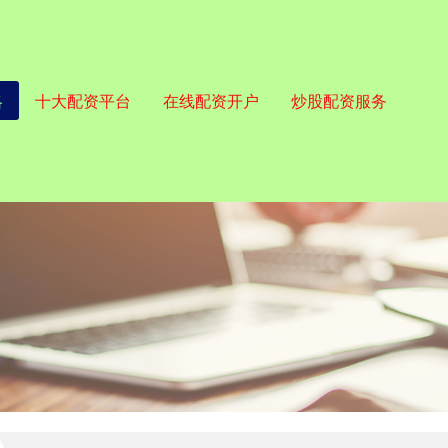
略
十大配资平台
在线配资开户
炒股配资服务