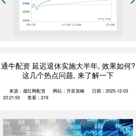
通牛配资 延迟退休实施大半年, 效果如何?
这几个热点问题, 来了解一下
来源：晟红网配资
网站：升富策略
日期：2025-12-03
23:21:50
查看：219