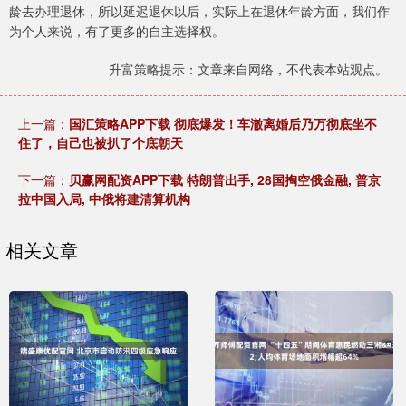
龄去办理退休，所以延迟退休以后，实际上在退休年龄方面，我们作
为个人来说，有了更多的自主选择权。
升富策略提示：文章来自网络，不代表本站观点。
上一篇：
国汇策略APP下载 彻底爆发！车澈离婚后乃万彻底坐不
住了，自己也被扒了个底朝天
下一篇：
贝赢网配资APP下载 特朗普出手, 28国掏空俄金融, 普京
拉中国入局, 中俄将建清算机构
相关文章