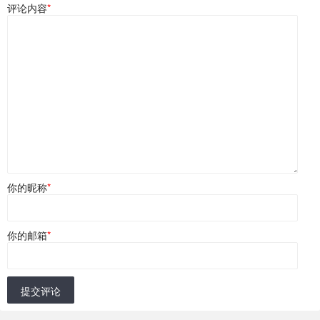
评论内容
*
你的昵称
*
你的邮箱
*
提交评论