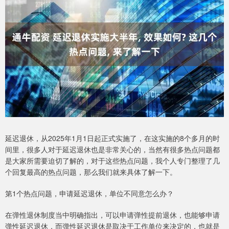
延迟退休，从2025年1月1日起正式实施了，在这实施的8个多月的时
间里，很多人对于延迟退休也是非常关心的，当然有很多热点问题都
是大家所需要迫切了解的，对于这些热点问题，我个人专门整理了几
个回复最高的热点问题，那么我们就来具体了解一下。
第1个热点问题，申请延迟退休，单位不同意怎么办？
在弹性退休制度当中明确指出，可以申请弹性提前退休，也能够申请
弹性延迟退休，而弹性延迟退休是取决于工作单位来决定的，也就是