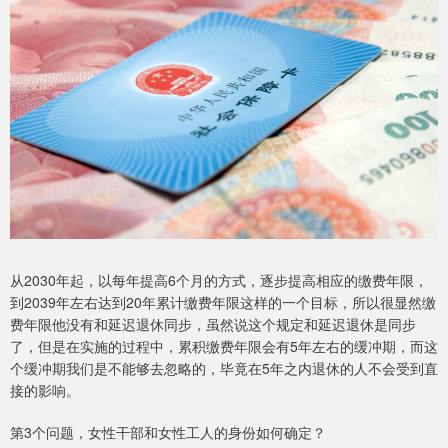
从2030年起，以每年提高6个月的方式，逐步提高相应的缴费年限，
到2039年左右达到20年累计缴费年限这样的一个目标，所以很显然缴
费年限他没有和延迟退休同步，虽然说这个规定和延迟退休是同步
了，但是在实施的过程中，累积缴费年限会有5年左右的缓冲期，而这
个缓冲期我们是不能够去忽略的，毕竟在5年之内退休的人不会受到直
接的影响。
第3个问题，女性干部和女性工人的身份如何确定？