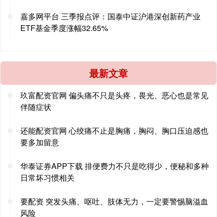
嘉多网平台 三季报点评：国泰中证沪港深创新药产业
ETF基金季度涨幅32.65%
最新文章
玖富配资官网 偏头痛不只是头疼，畏光、恶心也是常见
伴随症状
还能配资官网 心绞痛不止是胸痛，胸闷、胸口压迫感也
要多加留意
华泰证券APP下载 排便费力不只是吃得少，便秘和多种
日常坏习惯相关
要配资 突发头痛、呕吐、肢体无力，一定要警惕脑溢血
风险