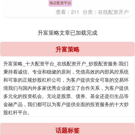
家分享北京靠谱的....
海证配资平台
查看：
211
分类：
在线配资开户
升富策略文章已加载完成
升富策略
升富策略_十大配资平台_在线配资开户_炒股配资服务:我们
秉持着诚信、专业和稳健的原则，凭借高效的内部风控系统
和可靠的正规炒股杠杆公司，为客户提供安全可靠的交易环
境我们与国内外多家优秀企业建立了合作关系，为客户提供
多元化的投资机会。无论是股票、债券、基金还是衍生品等
金融产品，我们都可以为客户提供全面的投资服务的十大炒
股杠杆平台。
话题标签