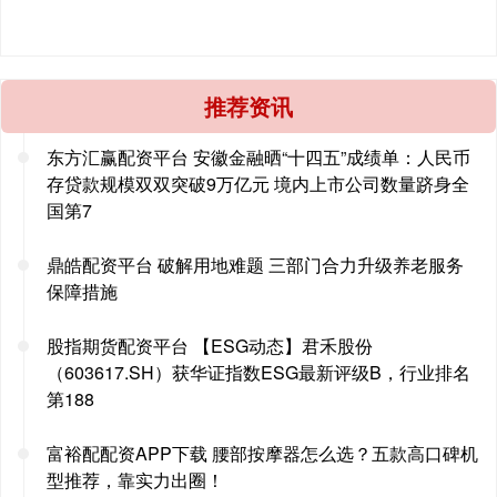
推荐资讯
东方汇赢配资平台 安徽金融晒“十四五”成绩单：人民币
存贷款规模双双突破9万亿元 境内上市公司数量跻身全
国第7
鼎皓配资平台 破解用地难题 三部门合力升级养老服务
保障措施
股指期货配资平台 【ESG动态】君禾股份
（603617.SH）获华证指数ESG最新评级B，行业排名
第188
富裕配配资APP下载 腰部按摩器怎么选？五款高口碑机
型推荐，靠实力出圈！