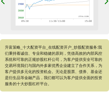
升富策略_十大配资平台_在线配资开户_炒股配资服务:我
们秉持着诚信、专业和稳健的原则，凭借高效的内部风控
系统和可靠的正规炒股杠杆公司，为客户提供安全可靠的
交易环境我们与国内外多家优秀企业建立了合作关系，为
客户提供多元化的投资机会。无论是股票、债券、基金还
是衍生品等金融产品，我们都可以为客户提供全面的投资
服务的十大炒股杠杆平台。