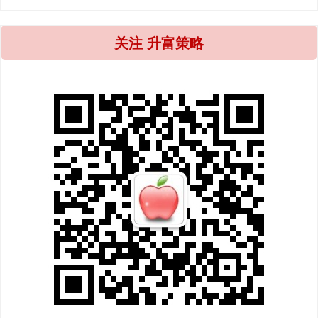
关注 升富策略