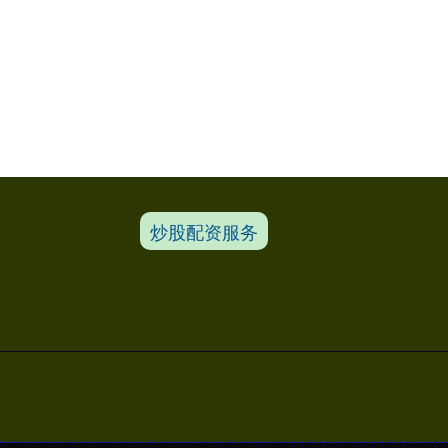
炒股配资服务