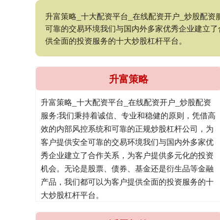
升富策略_十大配资平台_在线配资开户_炒股配
可靠的交易环境我们与国内外多家优秀企业建立了
供全面的投资服务的十大炒股杠杆平台。
升富策略
升富策略_十大配资平台_在线配资开户_炒股配资
服务:我们秉持着诚信、专业和稳健的原则，凭借高
效的内部风控系统和可靠的正规炒股杠杆公司，为
客户提供安全可靠的交易环境我们与国内外多家优
秀企业建立了合作关系，为客户提供多元化的投资
机会。无论是股票、债券、基金还是衍生品等金融
产品，我们都可以为客户提供全面的投资服务的十
大炒股杠杆平台。