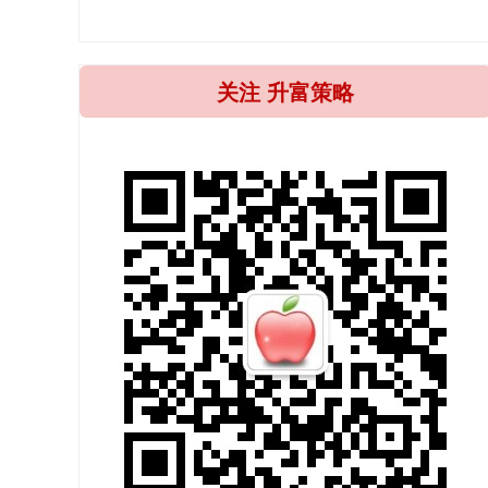
关注 升富策略