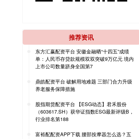
推荐资讯
东方汇赢配资平台 安徽金融晒“十四五”成绩
单：人民币存贷款规模双双突破9万亿元 境内
上市公司数量跻身全国第7
鼎皓配资平台 破解用地难题 三部门合力升级
养老服务保障措施
股指期货配资平台 【ESG动态】君禾股份
（603617.SH）获华证指数ESG最新评级B，
行业排名第188
富裕配配资APP下载 腰部按摩器怎么选？五