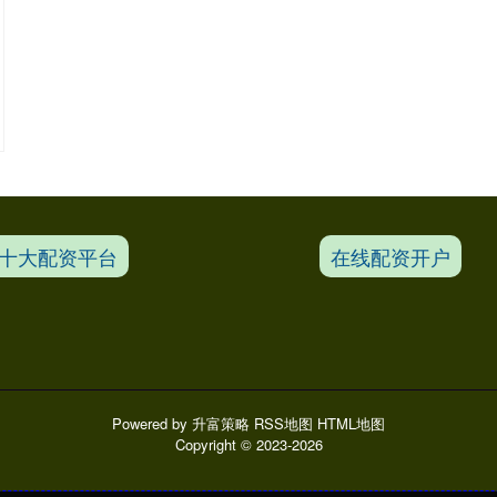
十大配资平台
在线配资开户
Powered by
升富策略
RSS地图
HTML地图
Copyright
© 2023-2026