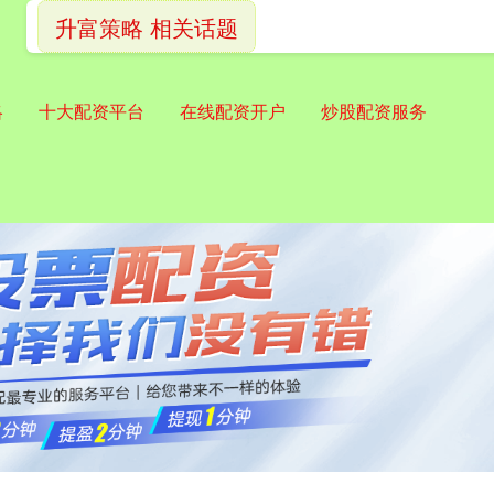
升富策略 相关话题
略
十大配资平台
在线配资开户
炒股配资服务