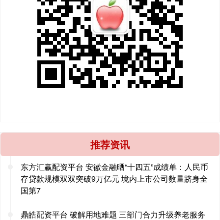
推荐资讯
东方汇赢配资平台 安徽金融晒“十四五”成绩单：人民币
存贷款规模双双突破9万亿元 境内上市公司数量跻身全
国第7
鼎皓配资平台 破解用地难题 三部门合力升级养老服务