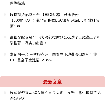
保障措施
股指期货配资平台 【ESG动态】君禾股份
（603617.SH）获华证指数ESG最新评级B，行业排名
第188
富裕配配资APP下载 腰部按摩器怎么选？五款高口碑机
型推荐，靠实力出圈！
嘉多网平台 三季报点评：国泰中证沪港深创新药产业
ETF基金季度涨幅32.65%
最新文章
玖富配资官网 偏头痛不只是头疼，畏光、恶心也是常见
伴随症状