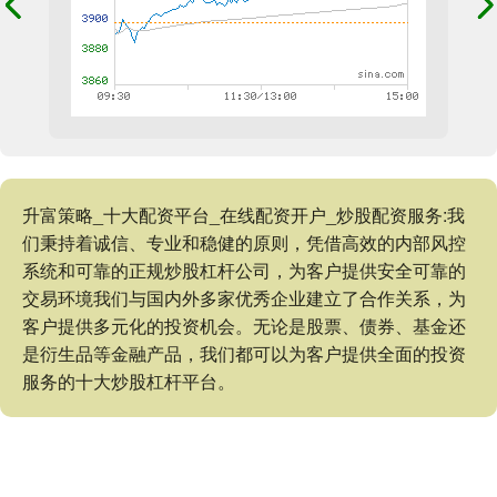
升富策略_十大配资平台_在线配资开户_炒股配资服务:我
们秉持着诚信、专业和稳健的原则，凭借高效的内部风控
系统和可靠的正规炒股杠杆公司，为客户提供安全可靠的
交易环境我们与国内外多家优秀企业建立了合作关系，为
客户提供多元化的投资机会。无论是股票、债券、基金还
是衍生品等金融产品，我们都可以为客户提供全面的投资
服务的十大炒股杠杆平台。