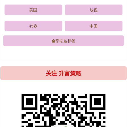
美国
歧视
45岁
中国
全部话题标签
关注 升富策略