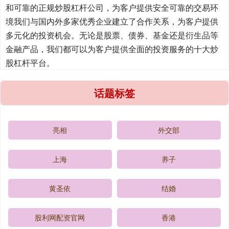
和可靠的正规炒股杠杆公司，为客户提供安全可靠的交易环
境我们与国内外多家优秀企业建立了合作关系，为客户提供
多元化的投资机会。无论是股票、债券、基金还是衍生品等
金融产品，我们都可以为客户提供全面的投资服务的十大炒
股杠杆平台。
话题标签
亮相
外交部
上海
养子
黄圣依
结婚
股利网配资官网
香港