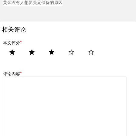
黄金没有人想要美元储备的原因
相关评论
本文评分
*
评论内容
*