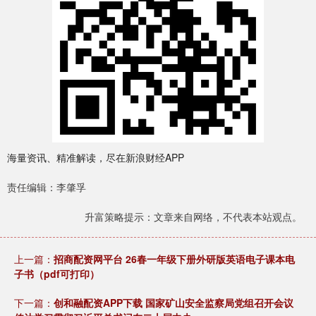
海量资讯、精准解读，尽在新浪财经APP
责任编辑：李肇孚
升富策略提示：文章来自网络，不代表本站观点。
上一篇：
招商配资网平台 26春一年级下册外研版英语电子课本电
子书（pdf可打印）
下一篇：
创和融配资APP下载 国家矿山安全监察局党组召开会议