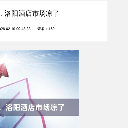
，洛阳酒店市场凉了
-02-19 09:48:33
查看：162