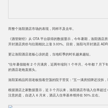
而整个洛阳酒店市场的表现，同样不及去年。
《酒管财经》从 OTA 平台获得的数据显示，今年暑期，洛阳酒店房
开封酒店房价与往期相比上涨 3.03%。目前，洛阳与开封酒店 ADR
更让洛阳酒店老板心凉的是，当地旺季的时长越来越短。
"往年暑假能有 2 个月满房，近两年缩到 1 个半月。今年都 7 
的酒店老炮直摇头。
洛阳某精品民宿老板指着空荡的院子苦笑："五一满房招牌还没拆，现
根据酒店之家数据显示，近 3 个月以来，洛阳酒店市场入住率超过
注意的是，自进入 6 月末，酒店入住率基本维持在 50% 左右。