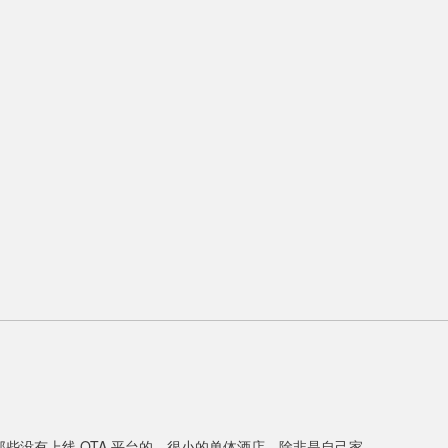
些没有上线 OTA 平台的、很小的单体酒店，除非是自己家