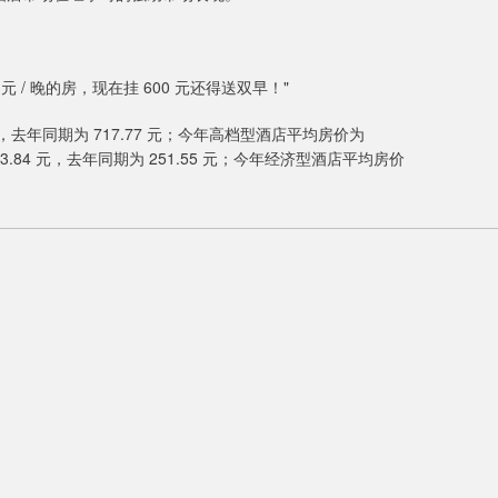
/ 晚的房，现在挂 600 元还得送双早！"
元，去年同期为 717.77 元；今年高档型酒店平均房价为
23.84 元，去年同期为 251.55 元；今年经济型酒店平均房价