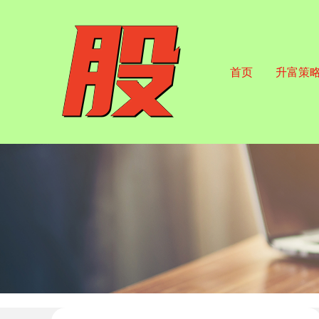
首页
升富策