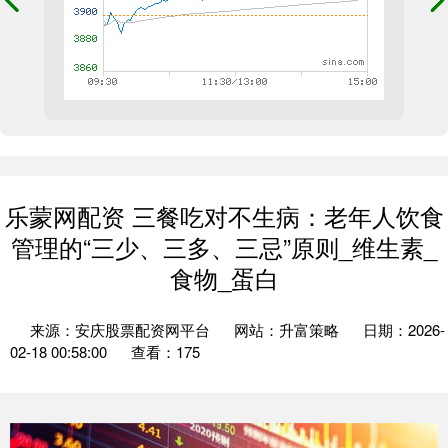
乐蒙网配资 三餐吃对不生病：老年人饮食
管理的“三少、三多、三忌”原则_维生素_
食物_蛋白
来源：安庆股票配资网平台
网站：升富策略
日期：2026-
02-18 00:58:00
查看：175