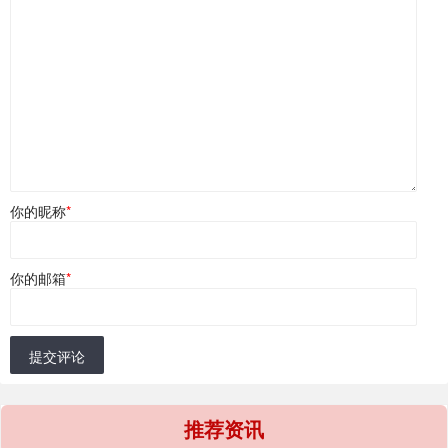
你的昵称
*
你的邮箱
*
提交评论
推荐资讯