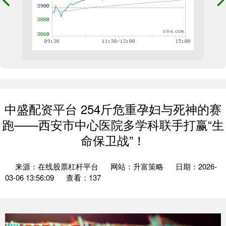
中盛配资平台 254斤危重孕妇与死神的赛
跑——西安市中心医院多学科联手打赢“生
命保卫战”！
来源：在线股票杠杆平台
网站：升富策略
日期：2026-
03-06 13:56:09
查看：137