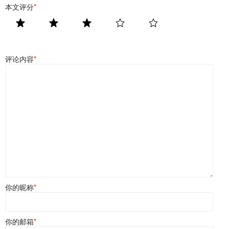
本文评分
*
评论内容
*
你的昵称
*
你的邮箱
*