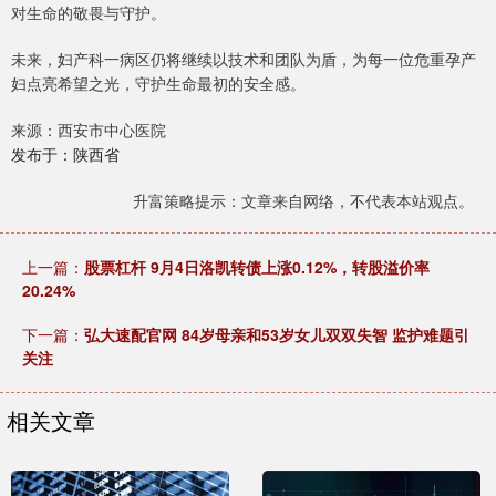
对生命的敬畏与守护。
未来，妇产科一病区仍将继续以技术和团队为盾，为每一位危重孕产
妇点亮希望之光，守护生命最初的安全感。
来源：西安市中心医院
发布于：陕西省
升富策略提示：文章来自网络，不代表本站观点。
上一篇：
股票杠杆 9月4日洛凯转债上涨0.12%，转股溢价率
20.24%
下一篇：
弘大速配官网 84岁母亲和53岁女儿双双失智 监护难题引
关注
相关文章