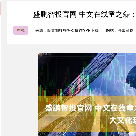
盛鹏智投官网 中文在线童之磊
在线
来源：股票加杠杆怎么操作APP下载
网站：升富策略