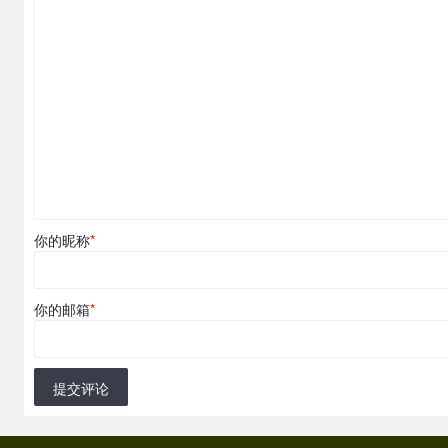
你的昵称
*
你的邮箱
*
提交评论