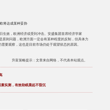
期美欧将达成某种妥协
1日生效，欧洲经济或受到冲击。安盛集团首席经济学家
洲来说是原则问题，欧洲方面一定会有某种程度的反制，但具体力
仍需要观察，这也是目前市场仍处于观望状态的原因。
升富策略提示：文章来自网络，不代表本站观点。
高
褪黑素实测，有效助眠晨起不昏沉