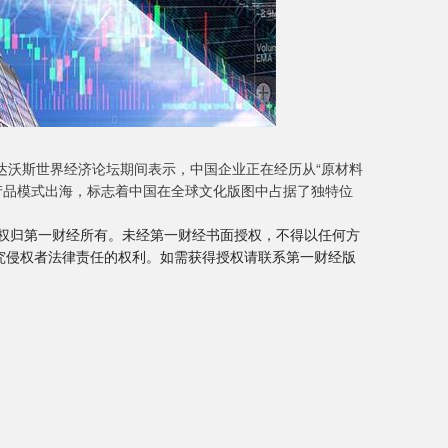
达沃斯世界经济论坛期间表示，中国企业正在经历从“原材料
化产品模式出海，标志着中国在全球文化版图中占据了独特位
作权归第一财经所有。未经第一财经书面授权，不得以任何方
究侵权者法律责任的权利。如需获得授权请联系第一财经版