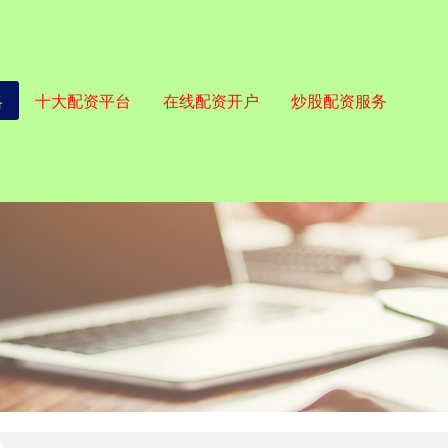
略
十大配资平台
在线配资开户
炒股配资服务