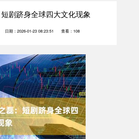
：短剧跻身全球四大文化现象
日期：2026-01-23 08:23:51
查看：108