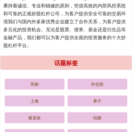
秉持着诚信、专业和稳健的原则，凭借高效的内部风控系统
和可靠的正规炒股杠杆公司，为客户提供安全可靠的交易环
境我们与国内外多家优秀企业建立了合作关系，为客户提供
多元化的投资机会。无论是股票、债券、基金还是衍生品等
金融产品，我们都可以为客户提供全面的投资服务的十大炒
股杠杆平台。
话题标签
亮相
外交部
上海
养子
黄圣依
结婚