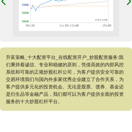
升富策略_十大配资平台_在线配资开户_炒股配资服务:我
们秉持着诚信、专业和稳健的原则，凭借高效的内部风控
系统和可靠的正规炒股杠杆公司，为客户提供安全可靠的
交易环境我们与国内外多家优秀企业建立了合作关系，为
客户提供多元化的投资机会。无论是股票、债券、基金还
是衍生品等金融产品，我们都可以为客户提供全面的投资
服务的十大炒股杠杆平台。