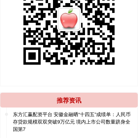
推荐资讯
东方汇赢配资平台 安徽金融晒“十四五”成绩单：人民币
存贷款规模双双突破9万亿元 境内上市公司数量跻身全
国第7