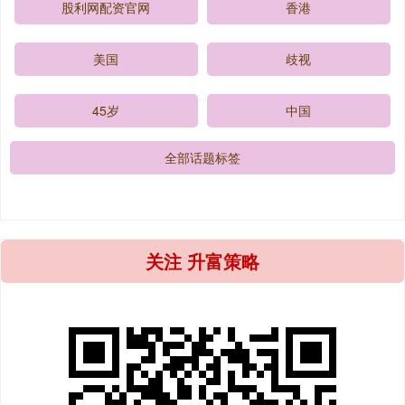
股利网配资官网
香港
美国
歧视
45岁
中国
全部话题标签
关注 升富策略