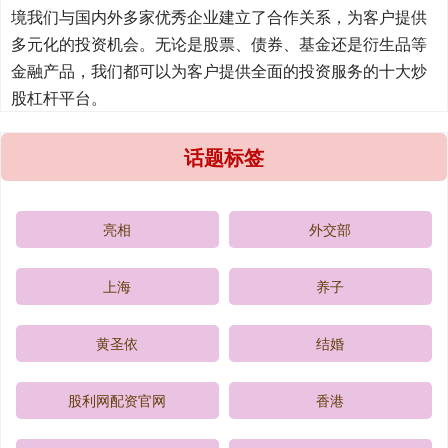
境我们与国内外多家优秀企业建立了合作关系，为客户提供
多元化的投资机会。无论是股票、债券、基金还是衍生品等
金融产品，我们都可以为客户提供全面的投资服务的十大炒
股杠杆平台。
话题标签
亮相
外交部
上海
养子
黄圣依
结婚
股利网配资官网
香港