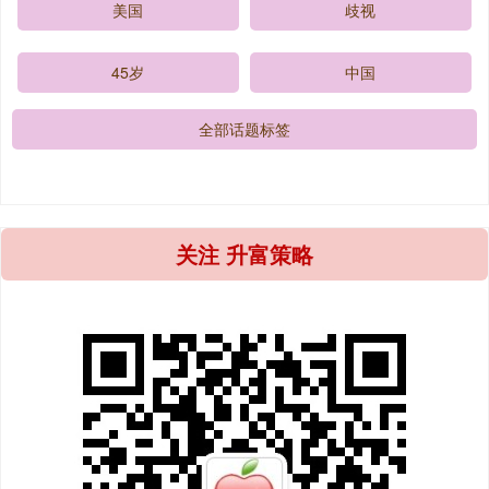
美国
歧视
45岁
中国
全部话题标签
关注 升富策略