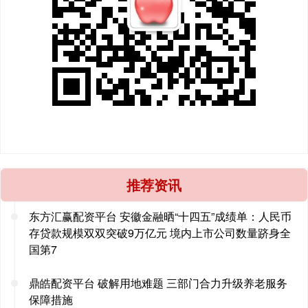
推荐资讯
东方汇赢配资平台 安徽金融晒“十四五”成绩单：人民币
存贷款规模双双突破9万亿元 境内上市公司数量跻身全
国第7
鼎皓配资平台 破解用地难题 三部门合力升级养老服务
保障措施