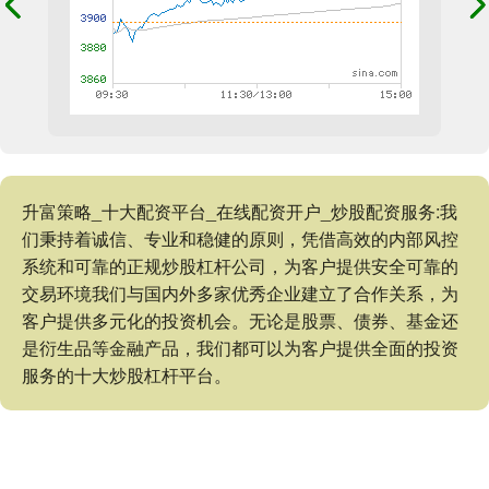
升富策略_十大配资平台_在线配资开户_炒股配资服务:我
们秉持着诚信、专业和稳健的原则，凭借高效的内部风控
系统和可靠的正规炒股杠杆公司，为客户提供安全可靠的
交易环境我们与国内外多家优秀企业建立了合作关系，为
客户提供多元化的投资机会。无论是股票、债券、基金还
是衍生品等金融产品，我们都可以为客户提供全面的投资
服务的十大炒股杠杆平台。