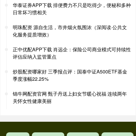
华泰证券APP下载 排便费力不只是吃得少，便秘和多种
日常坏习惯相关
明珠配资 源自生活，市井烟火氛围浓（深阅读·公共文
化服务提质增效）
正中优配APP下载 肖远企：保险公司商业模式可持续性
评估应纳入监管重点
炒股配资哪家好 三季报点评：国泰中证A500ETF基金
季度涨幅22.25%
锦牛网配资官网 甄子丹送上妇女节暖心祝福 连续两年
关怀女性健康美丽