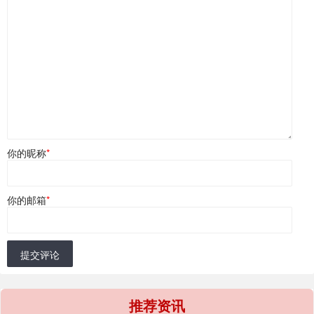
你的昵称
*
你的邮箱
*
提交评论
推荐资讯