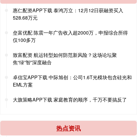
惠仁配资APP下载 泰鸿万立：12月12日获融资买入
528.68万元
垒富优配 陈震一年广告收入超2000万，申报综合所得
仅100多万
致富配资 航运转型如何防范新风险？这场论坛聚
焦“绿”智”深度融合
卓信宝APP下载 中际旭创：公司1.6T光模块包含硅光和
EML方案
大旗策略APP下载 家庭教育的顺序，千万不要搞反了
热点资讯