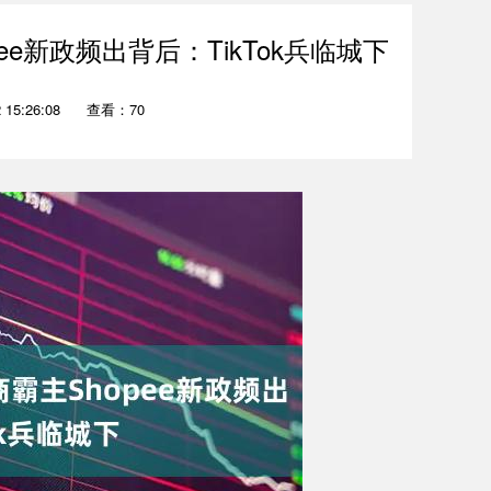
ee新政频出背后：TikTok兵临城下
15:26:08
查看：70