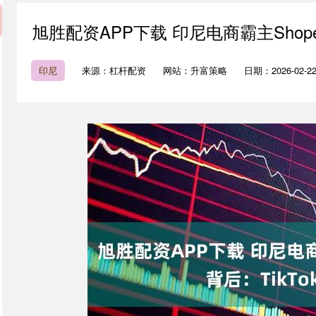
旭胜配资APP下载 印尼电商霸主Shop
印尼
来源：杠杆配资
网站：升富策略
日期：2026-02-22 