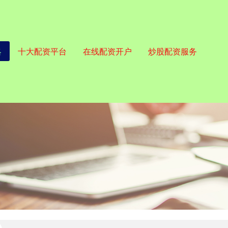
略
十大配资平台
在线配资开户
炒股配资服务